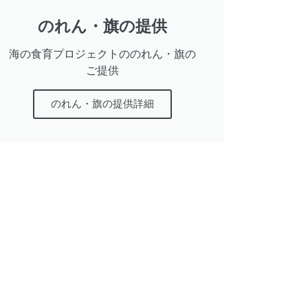
のれん・旗の提供
海の食育プロジェクトののれん・旗の
ご提供
のれん・旗の提供詳細