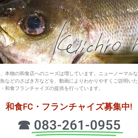
、本物の和食店へのニーズは増しています。ニューノーマルな
魚などのさばき方などを、動画によりわかりやすくご説明いた
・和食フランチャイズの提供を行っています。
和食FC・フランチャイズ募集中!
☎
083-261-0955