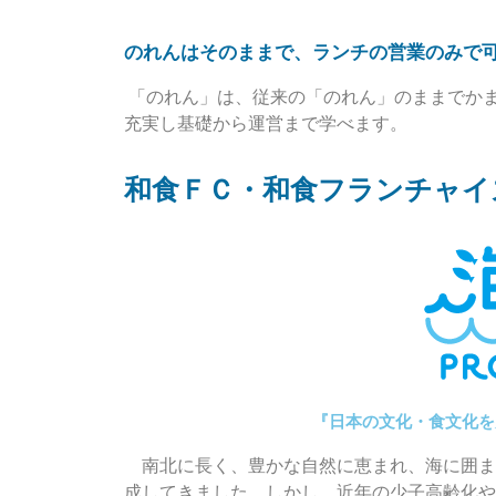
のれんはそのままで、ランチの営業のみで
「のれん」は、従来の「のれん」のままでか
充実し基礎から運営まで学べます。
和食ＦＣ・和食フランチャイ
『日本の文化・食文化を
南北に長く、豊かな自然に恵まれ、海に囲ま
成してきました。しかし、近年の少子高齢化や