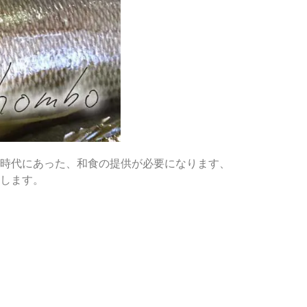
時代にあった、和食の提供が必要になります、
します。