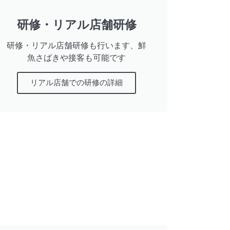
研修・リアル店舗研修
研修・リアル店舗研修も行います、鮮
魚さばきや接客も可能です
リアル店舗での研修の詳細