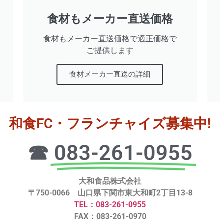
食材もメーカー直送価格
食材もメーカー直送価格で適正価格で
ご提供します
食材メーカー直送の詳細
和食FC・フランチャイズ募集中!
☎
083-261-0955
大和食品株式会社
〒750-0066 山口県下関市東大和町2丁目13-8
TEL：083-261-0955
FAX：083-261-0970