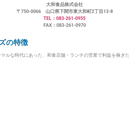
大和食品株式会社
〒750-0066 山口県下関市東大和町2丁目13-8
TEL：083-261-0955
FAX：083-261-0970
ズの特徴
ーマルな時代にあった、和食店舗・ランチの営業で利益を稼ぎ