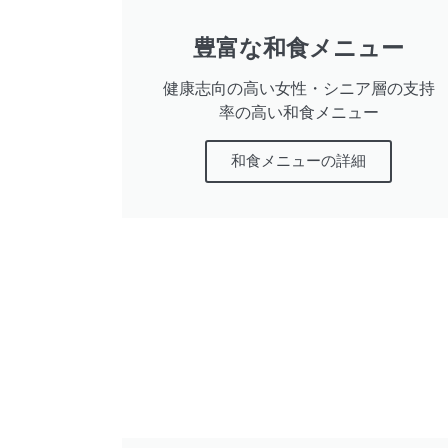
豊富な和食メニュー
健康志向の高い女性・シニア層の支持
率の高い和食メニュー
和食メニューの詳細