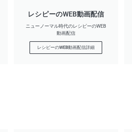
レシピーのWEB動画配信
ニューノーマル時代のレシピーのWEB
動画配信
レシピーのWEB動画配信詳細