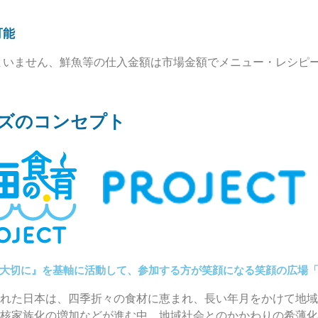
可能
まいません、鮮魚等の仕入金額は市場金額でメニュー・レシピ
ズのコンセプト
大切に』を基軸に活動して、参加する方が笑顔になる笑顔の広場
れた日本は、四季折々の食材に恵まれ、長い年月をかけて地域
核家族化の増加などが進む中、地域社会とのかかわりの希薄化