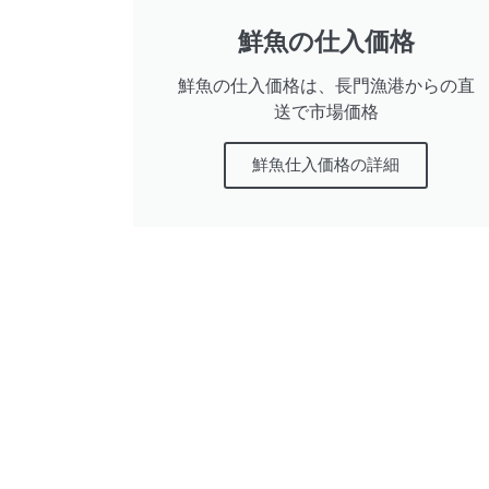
鮮魚の仕入価格
鮮魚の仕入価格は、長門漁港からの直
送で市場価格
鮮魚仕入価格の詳細