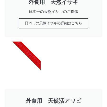
外食用 天然イサキ
日本一の天然イサキのご提供
日本一の天然イサキの詳細はこちら
日本一の天然活アワビ
外食用 天然活アワビ