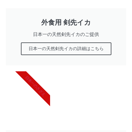
外食用 剣先イカ
日本一の天然剣先イカのご提供
日本一の天然剣先イカの詳細はこちら
日本一のさざえ