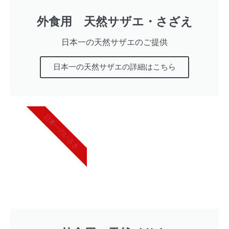
外食用 天然サザエ・さざえ
日本一の天然サザエのご提供
日本一の天然サザエの詳細はこちら
日本一のいさき