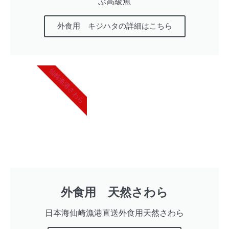
ぶ高級魚
外食用 キジハタの詳細はこちら
仙崎漁港さわら
外食用 天然さわら
日本海仙崎漁港直送外食用天然さわら