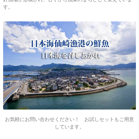
す。
お気軽にお問い合わせください！ お試しセットもご用意
しています。