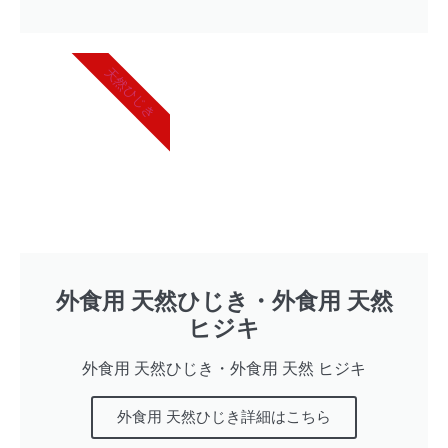
天然ひじき
外食用 天然ひじき・外食用 天然
ヒジキ
外食用 天然ひじき・外食用 天然 ヒジキ
外食用 天然ひじき詳細はこちら