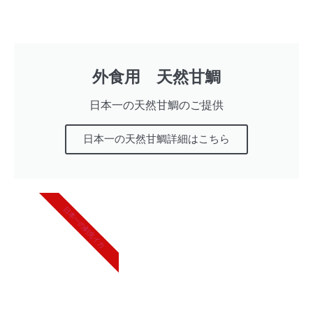
外食用 天然甘鯛
日本一の天然甘鯛のご提供
日本一の天然甘鯛詳細はこちら
日本一の剣先イカ