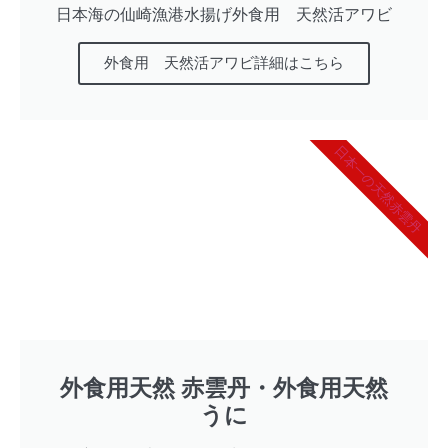
日本海の仙崎漁港水揚げ外食用 天然活アワビ
外食用 天然活アワビ詳細はこちら
日本一の天然赤雲丹
外食用天然 赤雲丹・外食用天然
うに