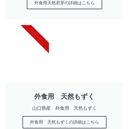
外食用天然若芽の詳細はこちら
天然もずく
外食用 天然もずく
山口県産 外食用 天然もずく
外食用 天然もずくの詳細はこちら