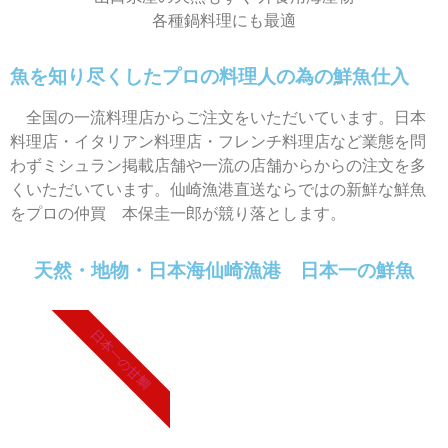
各種鍋料理にも最適
魚を知り尽くしたプロの料理人の為の鮮魚仕入
全国の一流料理店からご注文をいただいています。日本
料理店・イタリアン料理店・フレンチ料理店など業態を問
わずミシュラン掲載店舗や一流の店舗からからの注文を多
くいただいています。仙崎漁港直送ならではの新鮮な鮮魚
をプロの仲買 本保圭一郎が競り落とします。
天然・地物・日本海仙崎漁港 日本一の鮮魚
日本一の甘鯛