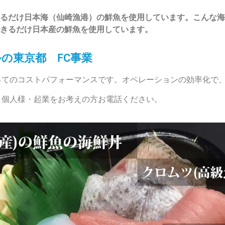
るだけ日本海（仙崎漁港）の鮮魚を使用しています。こんな海
きるだけ日本産の鮮魚を使用しています。
の東京都 FC事業
ってのコストパフォーマンスです。オペレーションの効率化で
・個人様・起業をお考えの方お電話ください。