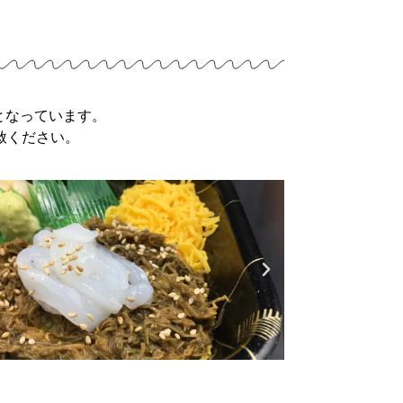
となっています。
赦ください。