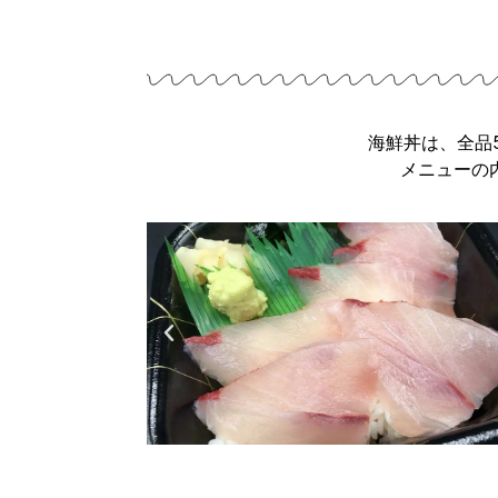
海鮮丼は、全品
メニューの