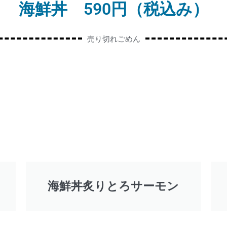
海鮮丼 590円（税込み）
売り切れごめん
海鮮丼炙りとろサーモン