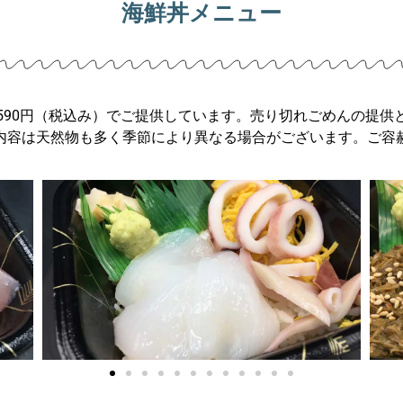
海鮮丼メニュー
590円（税込み）でご提供しています。売り切れごめんの提供
内容は天然物も多く季節により異なる場合がございます。ご容