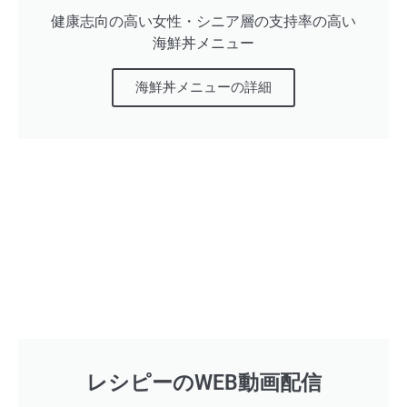
健康志向の高い女性・シニア層の支持率の高い
海鮮丼メニュー
海鮮丼メニューの詳細
レシピーのWEB動画配信