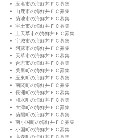
玉名市の海鮮丼ＦＣ募集
山鹿市の海鮮丼ＦＣ募集
菊池市の海鮮丼ＦＣ募集
宇土市の海鮮丼ＦＣ募集
上天草市の海鮮丼ＦＣ募集
宇城市の海鮮丼ＦＣ募集
阿蘇市の海鮮丼ＦＣ募集
天草市の海鮮丼ＦＣ募集
合志市の海鮮丼ＦＣ募集
美里町の海鮮丼ＦＣ募集
玉東町の海鮮丼ＦＣ募集
南関町の海鮮丼ＦＣ募集
長洲町の海鮮丼ＦＣ募集
和水町の海鮮丼ＦＣ募集
大津町の海鮮丼ＦＣ募集
菊陽町の海鮮丼ＦＣ募集
南小国町の海鮮丼ＦＣ募集
小国町の海鮮丼ＦＣ募集
高森町の海鮮丼ＦＣ募集