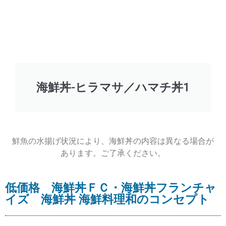
海鮮丼-ヒラマサ／ハマチ丼1
鮮魚の水揚げ状況により、海鮮丼の内容は異なる場合が
あります。ご了承ください。
低価格 海鮮丼ＦＣ・海鮮丼フランチャ
イズ 海鮮丼 海鮮料理和のコンセプト