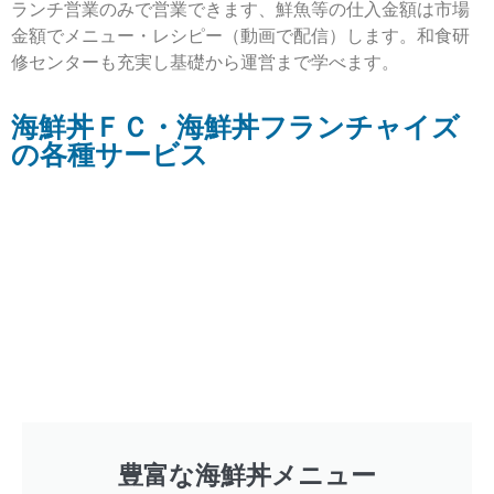
ランチ営業のみで営業できます、鮮魚等の仕入金額は市場
金額でメニュー・レシピー（動画で配信）します。和食研
修センターも充実し基礎から運営まで学べます。
海鮮丼ＦＣ・海鮮丼フランチャイズ
の各種サービス
豊富な海鮮丼メニュー