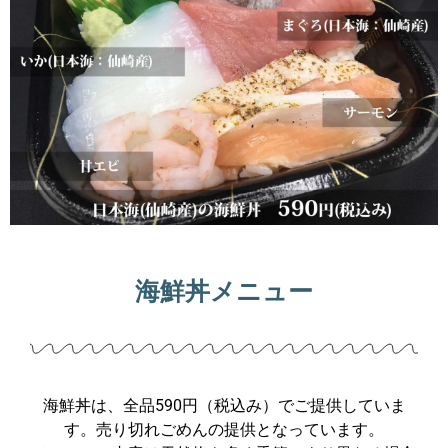
海鮮丼メニュー
海鮮丼は、全品590円（税込み）でご提供していま
す。売り切れごめんの提供となっています。