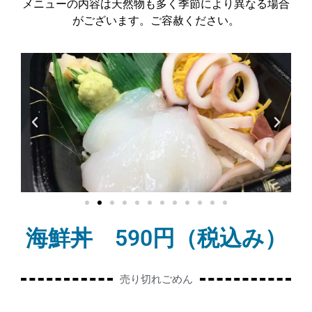
メニューの内容は天然物も多く季節により異なる場合
がございます。ご容赦ください。
海鮮丼 590円（税込み）
売り切れごめん