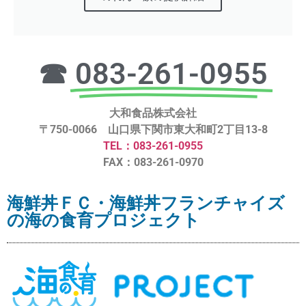
☎
083-261-0955
大和食品株式会社
〒750-0066 山口県下関市東大和町2丁目13-8
TEL：083-261-0955
FAX：083-261-0970
海鮮丼ＦＣ・海鮮丼フランチャイズ
の海の食育プロジェクト