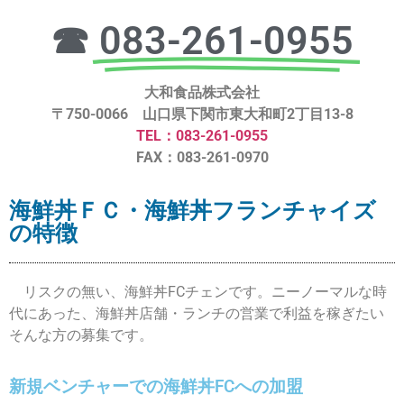
☎
083-261-0955
大和食品株式会社
〒750-0066 山口県下関市東大和町2丁目13-8
TEL：083-261-0955
FAX：083-261-0970
海鮮丼ＦＣ・海鮮丼フランチャイズ
の特徴
リスクの無い、海鮮丼FCチェンです。ニーノーマルな時
代にあった、海鮮丼店舗・ランチの営業で利益を稼ぎたい
そんな方の募集です。
新規ベンチャーでの海鮮丼FCへの加盟