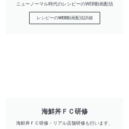
ニューノーマル時代のレシピーのWEB動画配信
レシピーのWEB動画配信詳細
海鮮丼ＦＣ研修
海鮮丼ＦＣ研修・リアル店舗研修も行います、