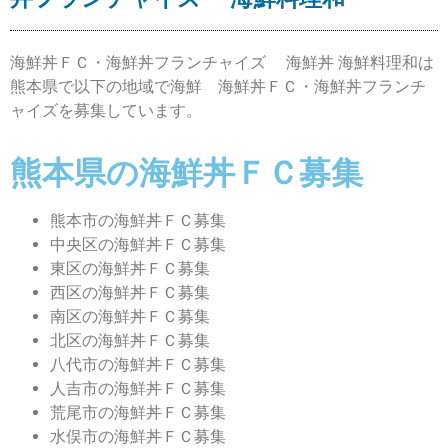
海鮮丼ＦＣ・海鮮丼フランチャイズ
海鮮丼
海鮮料理和は
熊本県で以下の地域で海鮮 海鮮丼ＦＣ・海鮮丼フランチ
ャイズを募集しています。
熊本県の海鮮丼ＦＣ募集
熊本市の海鮮丼ＦＣ募集
中央区の海鮮丼ＦＣ募集
東区の海鮮丼ＦＣ募集
西区の海鮮丼ＦＣ募集
南区の海鮮丼ＦＣ募集
北区の海鮮丼ＦＣ募集
八代市の海鮮丼ＦＣ募集
人吉市の海鮮丼ＦＣ募集
荒尾市の海鮮丼ＦＣ募集
水俣市の海鮮丼ＦＣ募集