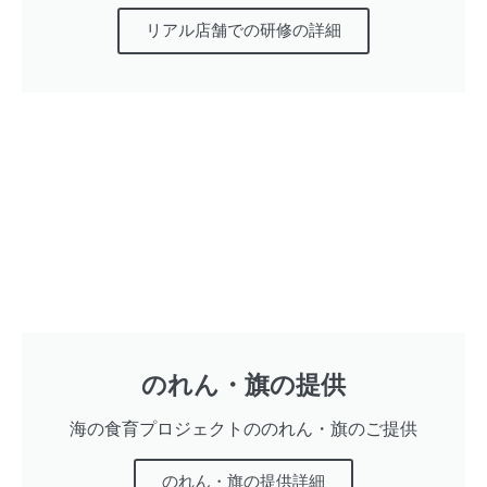
リアル店舗での研修の詳細
のれん・旗の提供
海の食育プロジェクトののれん・旗のご提供
のれん・旗の提供詳細